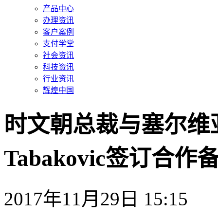
产品中心
办理资讯
客户案例
支付学堂
社会资讯
科技资讯
行业资讯
辉煌中国
时文朝总裁与塞尔维亚央
Tabakovic签订合作
2017年11月29日 15:15