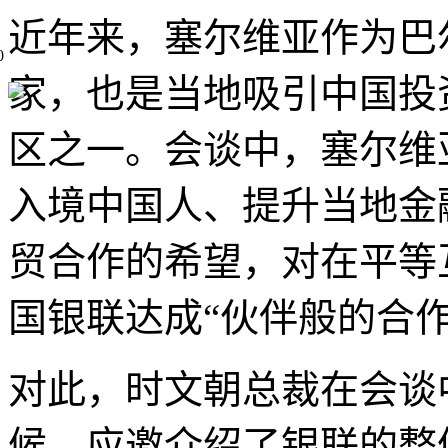
近年来，塞尔维亚作为巴
0
家，也是当地吸引中国投
区之一。会谈中，塞尔维
入境中国人、提升当地金
贸合作的希望，对在平等
国银联达成“伙伴般的合
对此，时文朝总裁在会谈
候，应邀介绍了银联的整