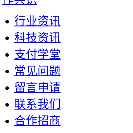
行业资讯
科技资讯
支付学堂
常见问题
留言申请
联系我们
合作招商