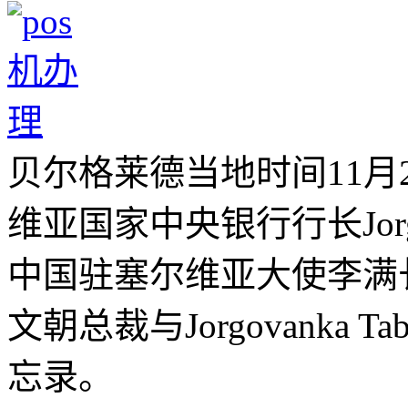
贝尔格莱德当地时间11月
维亚国家中央银行行长Jorgov
中国驻塞尔维亚大使李满
文朝总裁与Jorgovanka 
忘录。