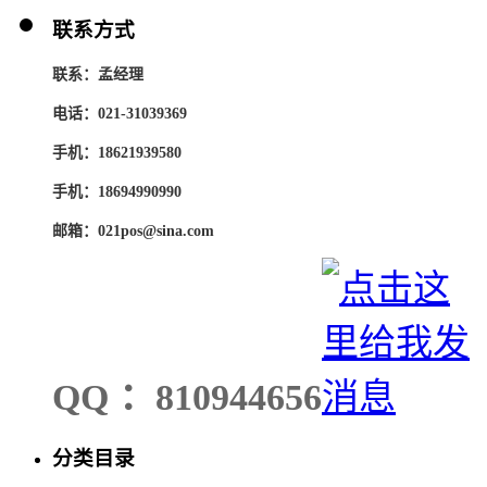
联系方式
联系：孟经理
电话：021-31039369
手机：18621939580
手机：18694990990
邮箱：021pos@sina.com
QQ ：810944656
分类目录