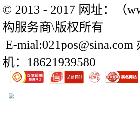
© 2013 - 2017 网址：（w
构服务商\版权所有
E-mial:021pos@sina.com
机：18621939580