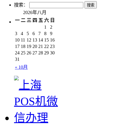
搜索：
2026年八月
一
二
三
四
五
六
日
1
2
3
4
5
6
7
8
9
10
11
12
13
14
15
16
17
18
19
20
21
22
23
24
25
26
27
28
29
30
31
« 10月