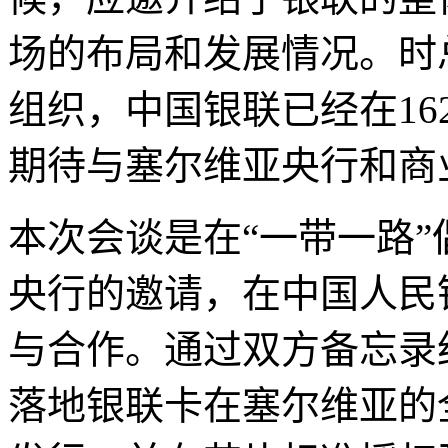
场的布局和发展情况。时
组织，中国银联已经在1
期待与塞尔维亚央行和商
本次会谈是在“一带一路
央行的邀请，在中国人民
与合作。通过双方备忘录
落地银联卡在塞尔维亚的