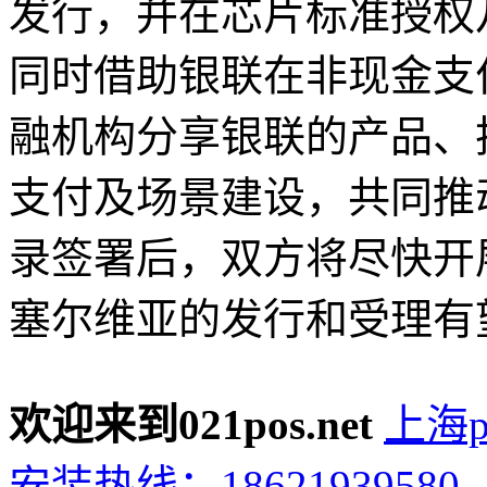
发行，并在芯片标准授权
同时借助银联在非现金支
融机构分享银联的产品、
支付及场景建设，共同推
录签署后，双方将尽快开
塞尔维亚的发行和受理有
欢迎来到021pos.net
上海p
安装热线：1862193958