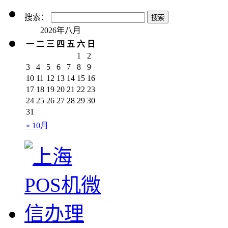
搜索：
2026年八月
一
二
三
四
五
六
日
1
2
3
4
5
6
7
8
9
10
11
12
13
14
15
16
17
18
19
20
21
22
23
24
25
26
27
28
29
30
31
« 10月