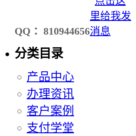
QQ ：810944656
分类目录
产品中心
办理资讯
客户案例
支付学堂