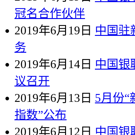
冠名合作伙伴
2019年6月19日
中国驻
务
2019年6月14日
中国银
议召开
2019年6月13日
5月份
指数”公布
2019年6月12日
中国银