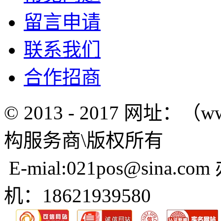
留言申请
联系我们
合作招商
© 2013 - 2017 网址：（w
构服务商\版权所有
E-mial:021pos@sina.com
机：18621939580