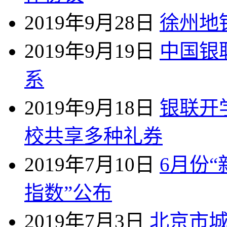
2019年9月28日
徐州地
2019年9月19日
中国银
系
2019年9月18日
银联开
校共享多种礼券
2019年7月10日
6月份
指数”公布
2019年7月3日
北京市