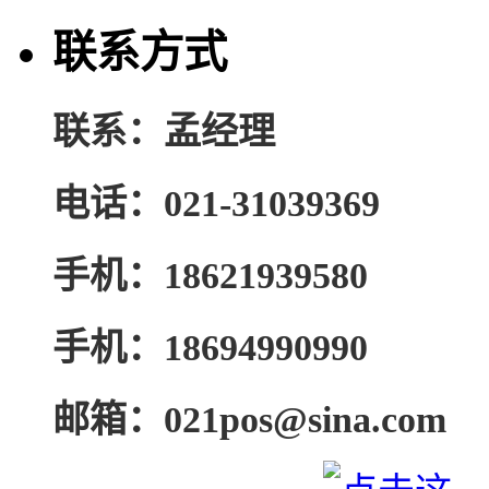
联系方式
联系：孟经理
电话：021-31039369
手机：18621939580
手机：18694990990
邮箱：021pos@sina.com