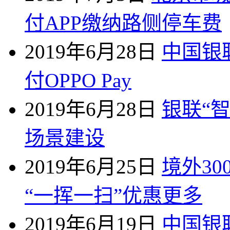
付APP缴纳路侧停车费
2019年6月28日
中国银
付OPPO Pay
2019年6月28日
银联“
场景建设
2019年6月25日
境外30
“一挥一扫”优惠更多
2019年6月19日
中国银