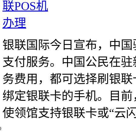
银联国际今日宣布，中国
支付服务。中国公民在驻
务费用，都可选择刷银联卡
绑定银联卡的手机。目前
使领馆支持银联卡或“云闪
0