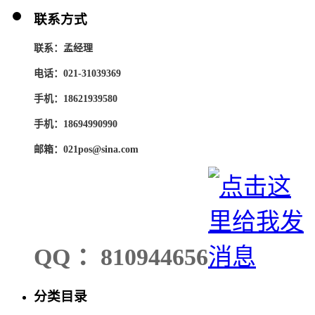
联系方式
联系：孟经理
电话：021-31039369
手机：18621939580
手机：18694990990
邮箱：021pos@sina.com
QQ ：810944656
分类目录