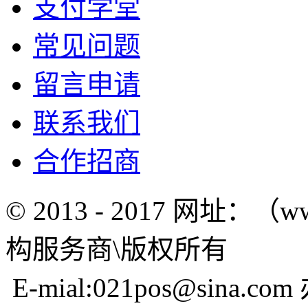
支付学堂
常见问题
留言申请
联系我们
合作招商
© 2013 - 2017 网址：（w
构服务商\版权所有
E-mial:021pos@sina.com