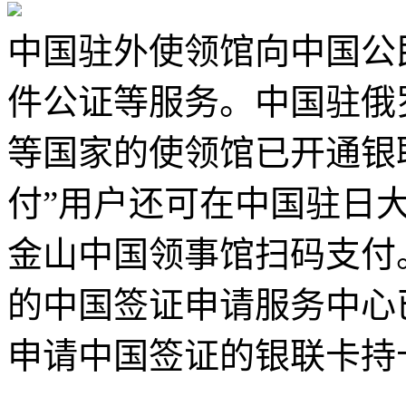
中国驻外使领馆向中国公
件公证等服务。中国驻俄
等国家的使领馆已开通银
付”用户还可在中国驻日
金山中国领事馆扫码支付
的中国签证申请服务中心
申请中国签证的银联卡持