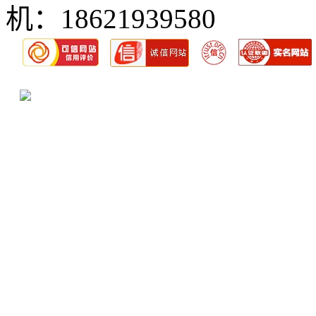
机：18621939580