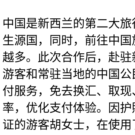
中国是新西兰的第二大旅
生源国，同时，前往中国
越多。此次合作后，赴驻
游客和常驻当地的中国公
付服务，免去换汇、取现
率，优化支付体验。因护
证的游客胡女士，在使用