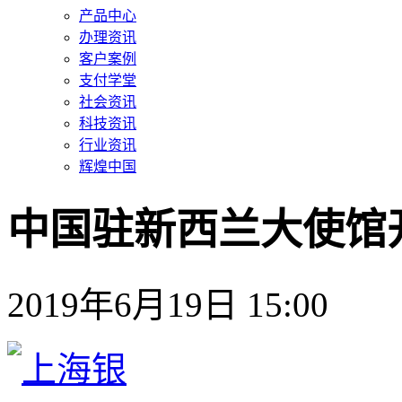
产品中心
办理资讯
客户案例
支付学堂
社会资讯
科技资讯
行业资讯
辉煌中国
中国驻新西兰大使馆
2019年6月19日 15:00