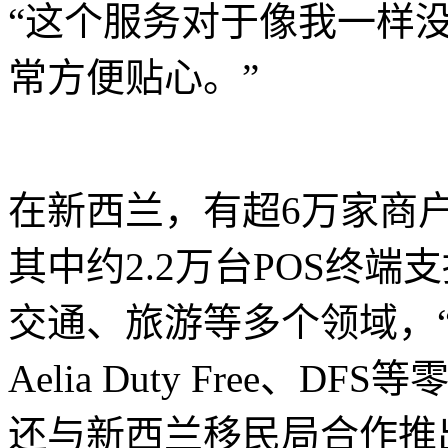
“这个服务对于像我一样
常方便贴心。”
在新西兰，有超6万家商户
其中约2.2万台POS终
交通、旅游等多个领域，“云闪
Aelia Duty Free
还与新西兰移民局合作推