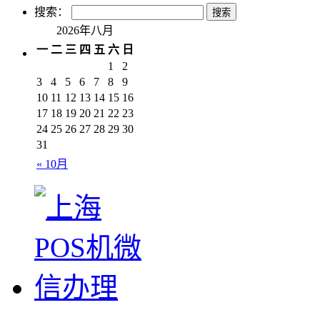
搜索：
2026年八月
一
二
三
四
五
六
日
1
2
3
4
5
6
7
8
9
10
11
12
13
14
15
16
17
18
19
20
21
22
23
24
25
26
27
28
29
30
31
« 10月