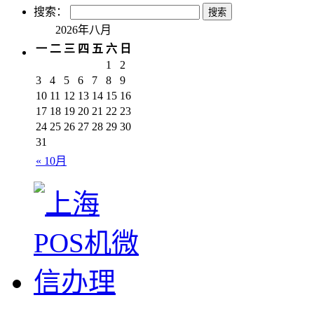
搜索：
2026年八月
一
二
三
四
五
六
日
1
2
3
4
5
6
7
8
9
10
11
12
13
14
15
16
17
18
19
20
21
22
23
24
25
26
27
28
29
30
31
« 10月