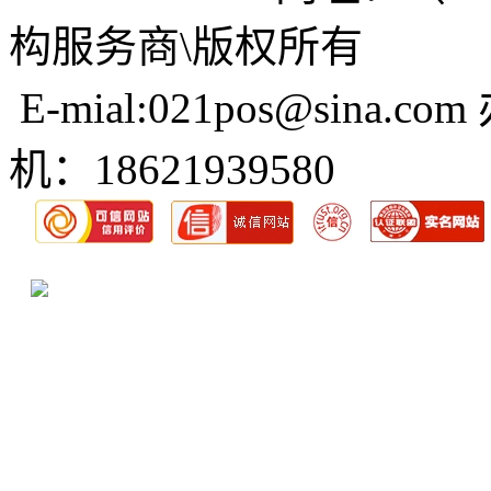
构服务商\版权所有
E-mial:021pos@sina.com
机：18621939580