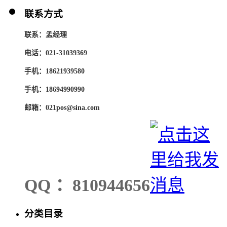
联系方式
联系：孟经理
电话：021-31039369
手机：18621939580
手机：18694990990
邮箱：021pos@sina.com
QQ ：810944656
分类目录