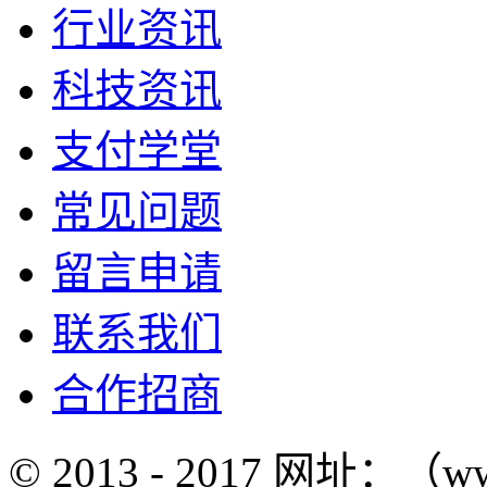
行业资讯
科技资讯
支付学堂
常见问题
留言申请
联系我们
合作招商
© 2013 - 2017 网址：（w