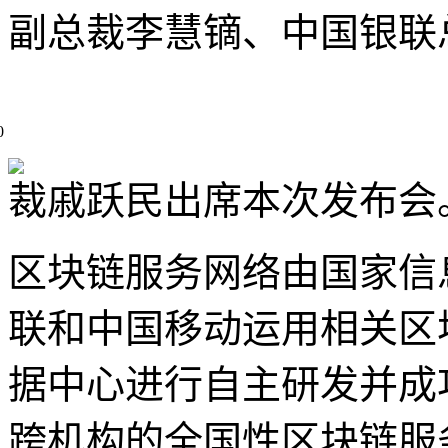
副总裁李慧镝、中国银联
0
裁戚跃民出席本次发布会
区块链服务网络由国家信
联和中国移动运用相关区
据中心进行自主研发并成
跨机构的全国性区块链服