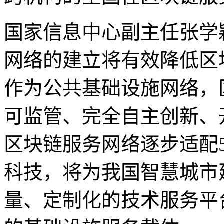
国家信息中心副主任张学
网络的建立将有效降低区
作为公共基础设施网络，
可监管、完全自主创新、
区块链服务网络逐步适配
科技，将为我国智慧城市
量、定制化的技术服务平