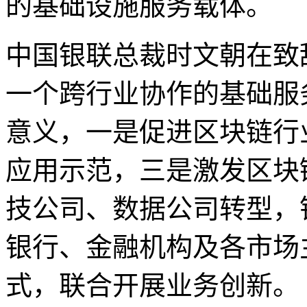
的基础设施服务载体。
中国银联总裁时文朝在致
一个跨行业协作的基础服
意义，一是促进区块链行
应用示范，三是激发区块
技公司、数据公司转型，
银行、金融机构及各市场
式，联合开展业务创新。