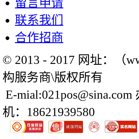
留言申请
联系我们
合作招商
© 2013 - 2017 网址：（w
构服务商\版权所有
E-mial:021pos@sina.com
机：18621939580