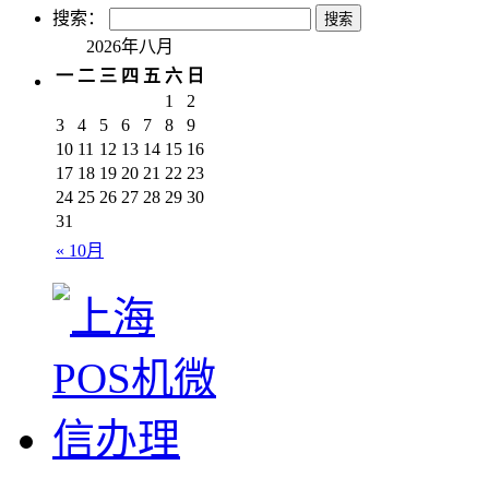
搜索：
2026年八月
一
二
三
四
五
六
日
1
2
3
4
5
6
7
8
9
10
11
12
13
14
15
16
17
18
19
20
21
22
23
24
25
26
27
28
29
30
31
« 10月