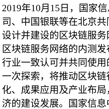
2019年10月15日，国
司、中国银联等在北京共
设计并建设的区块链服务
区块链服务网络的内测发
行业一致认可并共同使用
一次探索，将推动区块链
化、成果应用及产业布局
济的建设发展。国家信息