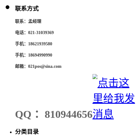
联系方式
联系：孟经理
电话：021-31039369
手机：18621939580
手机：18694990990
邮箱：021pos@sina.com
QQ ：810944656
分类目录