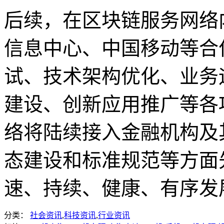
后续，在区块链服务网络
信息中心、中国移动等合
试、技术架构优化、业务
建设、创新应用推广等各
络将陆续接入金融机构及
态建设和标准规范等方面
速、持续、健康、有序发
分类：
社会资讯
,
科技资讯
,
行业资讯