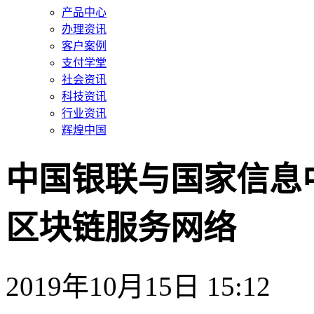
产品中心
办理资讯
客户案例
支付学堂
社会资讯
科技资讯
行业资讯
辉煌中国
中国银联与国家信息
区块链服务网络
2019年10月15日 15:12