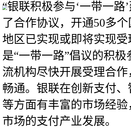
“银联积极参与‘一带一路
了合作协议，开通50多
地区已实现或即将实现受
是“一带一路”倡议的积
流机构尽快开展受理合作
畅通。银联在创新支付、
等方面有丰富的市场经验
市场的支付产业发展。