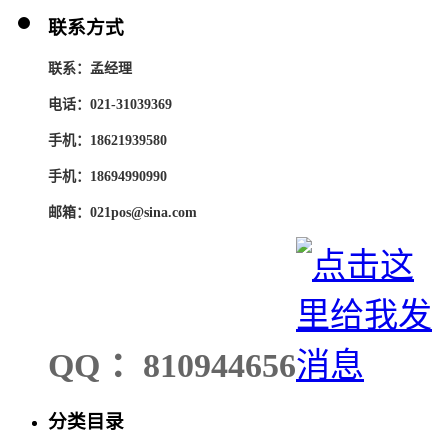
联系方式
联系：孟经理
电话：021-31039369
手机：18621939580
手机：18694990990
邮箱：021pos@sina.com
QQ ：810944656
分类目录