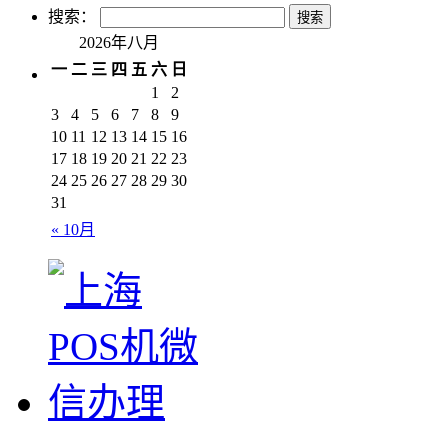
搜索：
2026年八月
一
二
三
四
五
六
日
1
2
3
4
5
6
7
8
9
10
11
12
13
14
15
16
17
18
19
20
21
22
23
24
25
26
27
28
29
30
31
« 10月