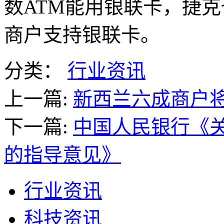
数ATM能用银联卡，捷克
商户支持银联卡。
分类：
行业资讯
上一篇:
新西兰六成商户
下一篇:
中国人民银行《
的指导意见》
行业资讯
科技资讯