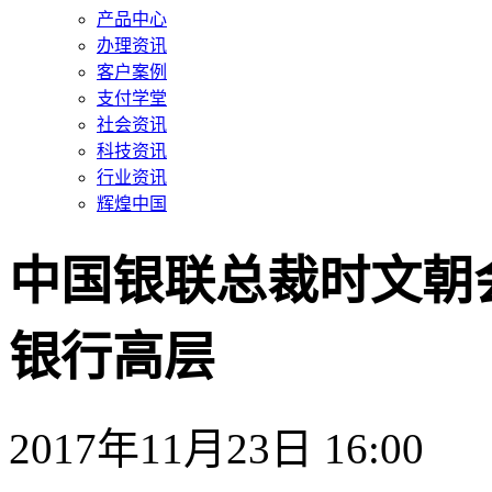
产品中心
办理资讯
客户案例
支付学堂
社会资讯
科技资讯
行业资讯
辉煌中国
中国银联总裁时文朝
银行高层
2017年11月23日 16:00