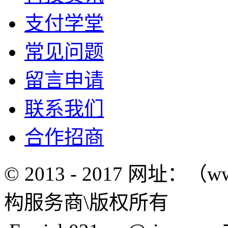
支付学堂
常见问题
留言申请
联系我们
合作招商
© 2013 - 2017 网址：（w
构服务商\版权所有