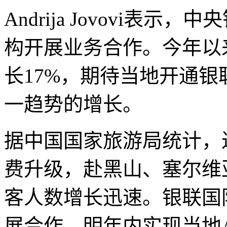
Andrija Jovovi表
构开展业务合作。今年以
长17%，期待当地开通
一趋势的增长。
据中国国家旅游局统计，
费升级，赴黑山、塞尔维
客人数增长迅速。银联国际将
展合作，明年内实现当地