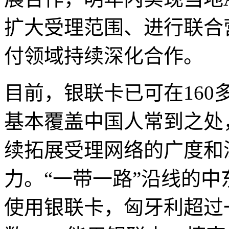
扩大受理范围、进行联合
付领域持续深化合作。
目前，银联卡已可在16
基本覆盖中国人常到之处
续拓展受理网络的广度和
力。“一带一路”沿线的中
使用银联卡，匈牙利超过